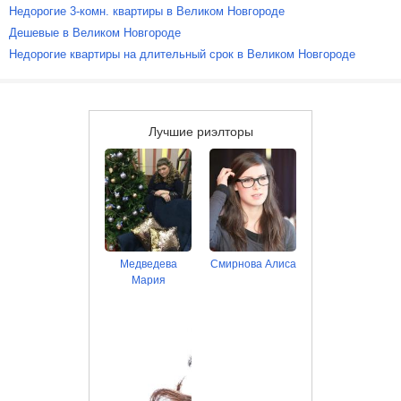
Недорогие 3-комн. квартиры в Великом Новгороде
Дешевые в Великом Новгороде
Недорогие квартиры на длительный срок в Великом Новгороде
Лучшие риэлторы
Медведева
Смирнова Алиса
Мария