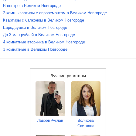
В центре в Великом Новгороде
2-комн. квартиры с евроремонтом в Великом Новгороде
Квартиры с балконом в Великом Новгороде
Евродвушки в Великом Новгороде
До 3 млн рублей в Великом Новгороде
4 комнатные вторичка в Великом Новгороде
3 комнатные в Великом Новгороде
Лучшие риэлторы
Лавров Руслан
Волчкова
Светлана