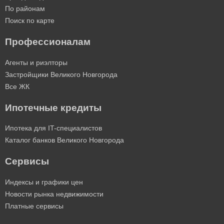
По районам
Поиск по карте
Профессионалам
Агенты и риэлторы
Застройщики Великого Новгорода
Все ЖК
Ипотечные кредиты
Ипотека для IT-специалистов
Каталог банков Великого Новгорода
Сервисы
Индексы и графики цен
Новости рынка недвижимости
Платные сервисы