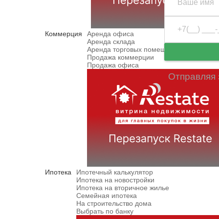
Коммерция
Аренда офиса
Аренда склада
Аренда торговых помещений
Продажа коммерции
Продажа офиса
Отправляя 
Ипотека
Ипотечный калькулятор
Ипотека на новостройки
Ипотека на вторичное жилье
Семейная ипотека
На строительство дома
Выбрать по банку