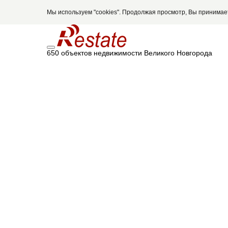
Мы используем "cookies". Продолжая просмотр, Вы принима
650 объектов недвижимости Великого Новгорода