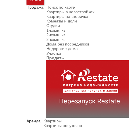
Продажа
Поиск по карте
Квартиры в новостройках
Квартиры на вторичке
Комнаты и доли
Студии
1-комн. кв
2-комн. кв
3-комн. кв
Дома без посредников
Недорогие дома
Участки
Продать
Аренда
Квартиры
Квартиры посуточно