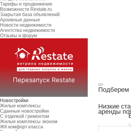
Тарифы и продвижение
Возможности Restate.ru
Закрытая база объявлений
Архивные данные
Новости недвижимости
Агентства недвижимости
Отзывы и форум
Подберем 
Новостройки
Низкие ст
Жилые комплексы
аренды по
Сданные новостройки
С отделкой / ремонтом
Жилые комплексы эконом
ЖК комфорт класса