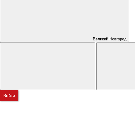
Великий Новгород
Войти