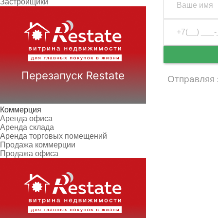
Застройщики
Отправляя 
Коммерция
Аренда офиса
Аренда склада
Аренда торговых помещений
Продажа коммерции
Продажа офиса