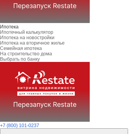
Ипотека
Ипотечный калькулятор
Ипотека на новостройки
Ипотека на вторичное жилье
Семейная ипотека
На строительство дома
Выбрать по банку
+7 (800) 101-0237