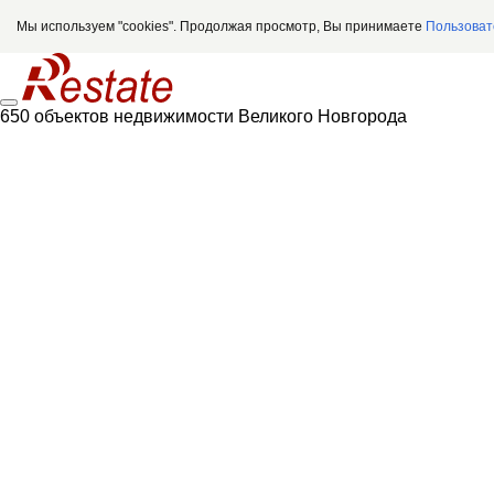
Мы используем "cookies". Продолжая просмотр, Вы принимаете
Пользоват
650 объектов недвижимости Великого Новгорода