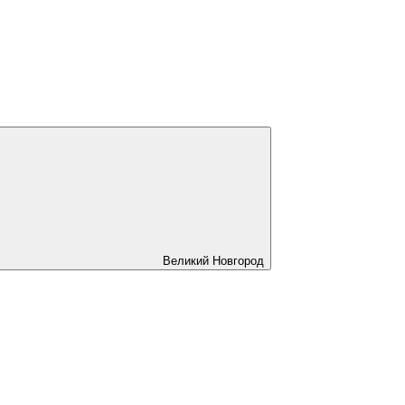
Великий Новгород