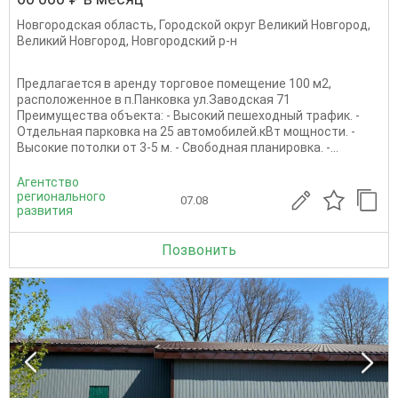
Новгородская область
,
Городской округ Великий Новгород
,
Великий Новгород
,
Новгородский р-н
Предлагается в аренду торговое помещение 100 м2,
расположенное в п.Панковка ул.Заводская 71
Преимущества объекта: - Высокий пешеходный трафик. -
Отдельная парковка на 25 автомобилей.кВт мощности. -
Высокие потолки от 3-5 м. - Свободная планировка. -...
Агентство
регионального
07.08
развития
Позвонить