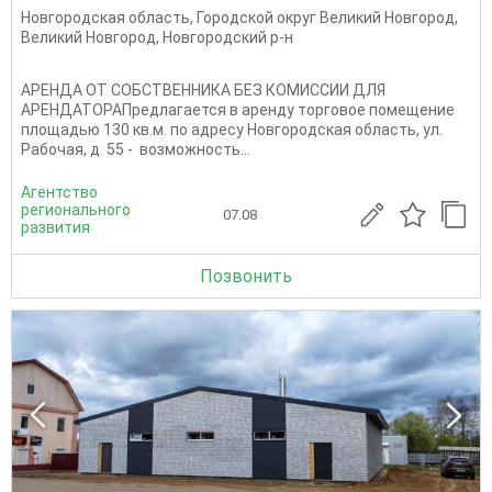
Новгородская область
,
Городской округ Великий Новгород
,
Великий Новгород
,
Новгородский р-н
АРЕНДА ОТ СОБСТВЕННИКА БЕЗ КОМИССИИ ДЛЯ
АРЕНДАТОРАПредлагается в аренду торговое помещение
площадью 130 кв.м. по адресу Новгородская область, ул.
Рабочая, д. 55 - возможность...
Агентство
регионального
07.08
развития
Позвонить