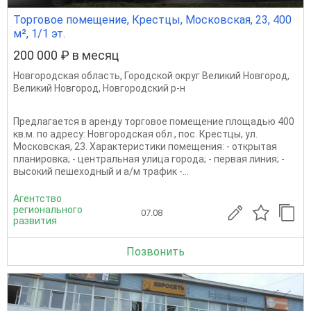
Торговое помещение, Крестцы, Московская, 23, 400
м², 1/1 эт.
200 000 ₽ в месяц
Новгородская область
,
Городской округ Великий Новгород
,
Великий Новгород
,
Новгородский р-н
Предлагается в аренду торговое помещение площадью 400
кв.м. по адресу: Новгородская обл., пос. Крестцы, ул.
Московская, 23. Характеристики помещения: - открытая
планировка; - центральная улица города; - первая линия; -
высокий пешеходный и а/м трафик -...
Агентство
регионального
07.08
развития
Позвонить