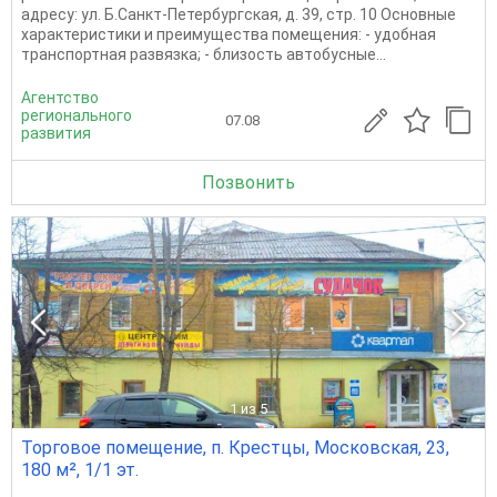
адресу: ул. Б.Санкт-Петербургская, д. 39, стр. 10 Основные
характеристики и преимущества помещения: - удобная
транспортная развязка; - близость автобусные...
Агентство
регионального
07.08
развития
Позвонить
1
из 5
Торговое помещение, п. Крестцы, Московская, 23,
180 м², 1/1 эт.