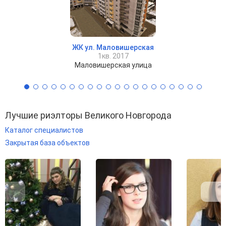
ЖК ул. Маловишерская
1кв. 2017
Маловишерская улица
Лучшие риэлторы Великого Новгорода
Каталог специалистов
Закрытая база объектов