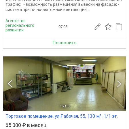
трафик; - возможность размещения вывески на фасаде; -
система приточно-вытяжной вентиляции;...
Агентство
регионального
07.08
развития
Позвонить
1
из 5
Торговое помещение, ул Рабочая, 55, 130 м², 1/1 эт.
65 000 ₽ в месяц