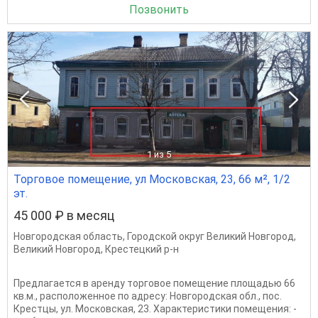
Позвонить
1
из 5
Торговое помещение, ул Московская, 23, 66 м², 1/2
эт.
45 000 ₽ в месяц
Новгородская область
,
Городской округ Великий Новгород
,
Великий Новгород
,
Крестецкий р-н
Предлагается в аренду торговое помещение площадью 66
кв.м., расположенное по адресу: Новгородская обл., пос.
Крестцы, ул. Московская, 23. Характеристики помещения: -