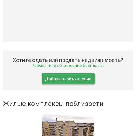
Хотите сдать или продать недвижимость?
Разместите объявление бесплатно
Добавить объявление
Жилые комплексы поблизости