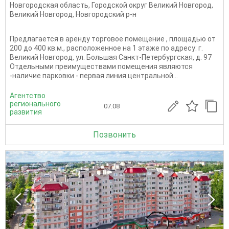
Новгородская область
,
Городской округ Великий Новгород
,
Великий Новгород
,
Новгородский р-н
Предлагается в аренду торговое помещение , площадью от
200 до 400 кв.м., расположенное на 1 этаже по адресу: г.
Великий Новгород, ул. Большая Санкт-Петербургская, д. 97
Отдельными преимуществами помещения являются
-наличие парковки - первая линия центральной...
Агентство
регионального
07.08
развития
Позвонить