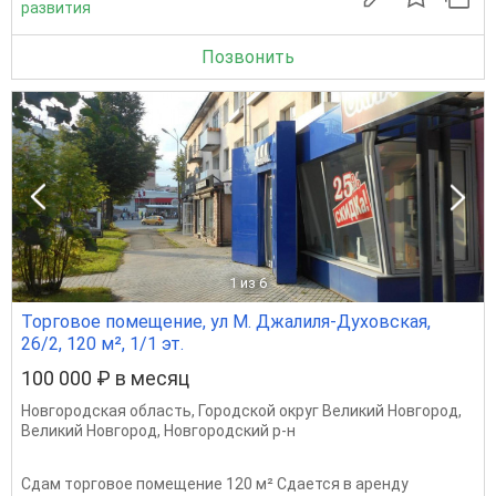
развития
Позвонить
1
из 6
Торговое помещение, ул М. Джалиля-Духовская,
26/2, 120 м², 1/1 эт.
100 000 ₽ в месяц
Новгородская область
,
Городской округ Великий Новгород
,
Великий Новгород
,
Новгородский р-н
Сдам торговое помещение 120 м² Сдается в аренду