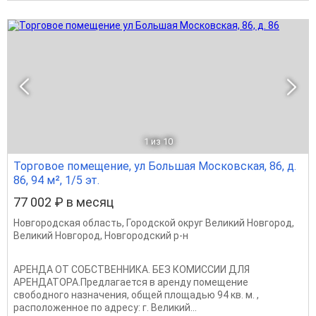
1
из 10
Торговое помещение, ул Большая Московская, 86, д.
86, 94 м², 1/5 эт.
77 002 ₽ в месяц
Новгородская область
,
Городской округ Великий Новгород
,
Великий Новгород
,
Новгородский р-н
АРЕНДА ОТ СОБСТВЕННИКА. БЕЗ КОМИССИИ ДЛЯ
АРЕНДАТОРА.Предлагается в аренду помещение
свободного назначения, общей площадью 94 кв. м. ,
расположенное по адресу: г. Великий...