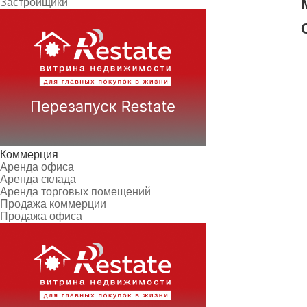
Застройщики
Коммерция
Аренда офиса
Аренда склада
Аренда торговых помещений
Продажа коммерции
Продажа офиса