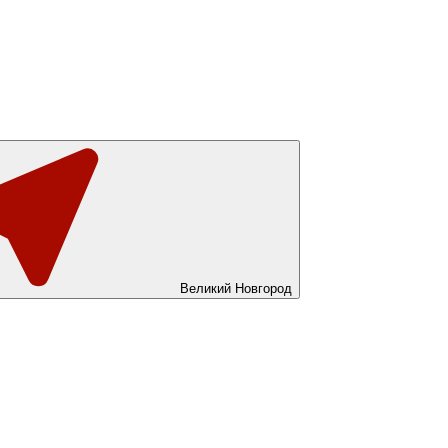
Великий Новгород