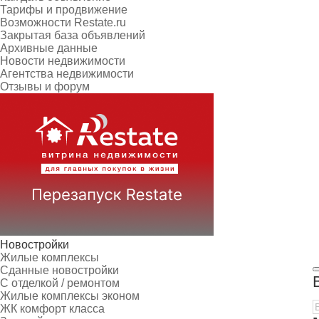
Тарифы и продвижение
Возможности Restate.ru
Закрытая база объявлений
Архивные данные
Новости недвижимости
Агентства недвижимости
Отзывы и форум
Новостройки
Жилые комплексы
Сданные новостройки
С отделкой / ремонтом
Жилые комплексы эконом
ЖК комфорт класса