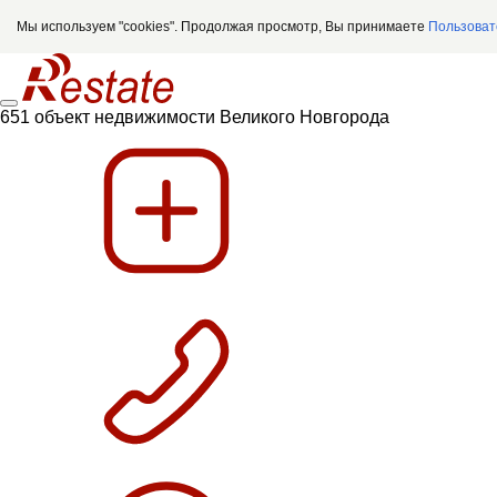
Мы используем "cookies". Продолжая просмотр, Вы принимаете
Пользоват
651 объект недвижимости Великого Новгорода