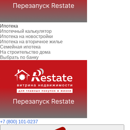
Ипотека
Ипотечный калькулятор
Ипотека на новостройки
Ипотека на вторичное жилье
Семейная ипотека
На строительство дома
Выбрать по банку
+7 (800) 101-0237