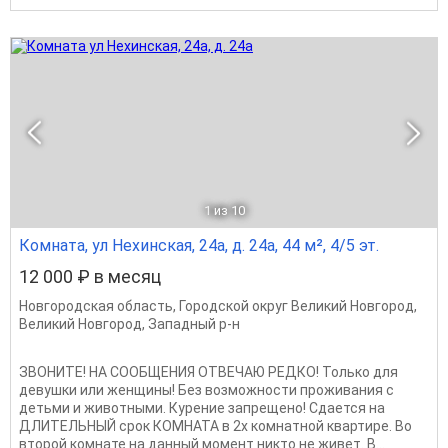
1
из 10
Комната, ул Нехинская, 24а, д. 24а, 44 м², 4/5 эт.
12 000 ₽ в месяц
Новгородская область
,
Городской округ Великий Новгород
,
Великий Новгород
,
Западный р-н
ЗВОНИТЕ! НА СООБЩЕНИЯ ОТВЕЧАЮ РЕДКО! Только для
девушки или женщины! Без возможности проживания с
детьми и животными. Курение запрещено! Сдается на
ДЛИТЕЛЬНЫЙ срок КОМНАТА в 2х комнатной квартире. Во
второй комнате на данный момент никто не живет. В...