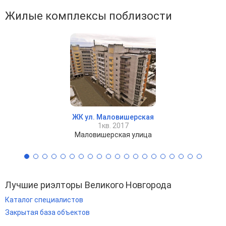
Жилые комплексы поблизости
ЖК ул. Маловишерская
1кв. 2017
Маловишерская улица
Лучшие риэлторы Великого Новгорода
Каталог специалистов
Закрытая база объектов