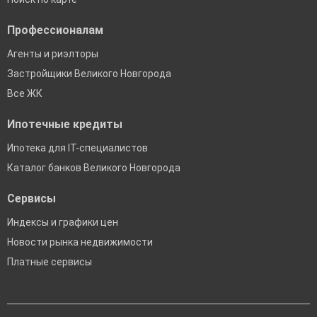
Профессионалам
Агенты и риэлторы
Застройщики Великого Новгорода
Все ЖК
Ипотечные кредиты
Ипотека для IT-специалистов
Каталог банков Великого Новгорода
Сервисы
Индексы и графики цен
Новости рынка недвижимости
Платные сервисы