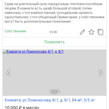
Сдам на длительный срок порядочным, платёжеспособным
людям, В комнате есть шкаф большой угловой, полки
навесные, стол компьютерный, холодильник, кровать
односпальная, стол обеденный.Примечание: у собственника
могут быть дополнительные пожелания...
Собственник
25.06
Позвонить
1
из 7
Комната, ул Ломоносова, 8/1, д. 8/1, 84 м², 5/5 эт.
10 000 ₽ в месяц