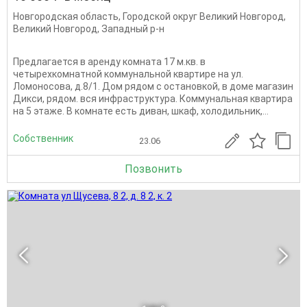
Новгородская область
,
Городской округ Великий Новгород
,
Великий Новгород
,
Западный р-н
Предлагается в аренду комната 17 м.кв. в
четырехкомнатной коммунальной квартире на ул.
Ломоносова, д.8/1. Дом рядом с остановкой, в доме магазин
Дикси, рядом. вся инфраструктура. Коммунальная квартира
на 5 этаже. В комнате есть диван, шкаф, холодильник,...
Собственник
23.06
Позвонить