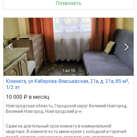
Позвонить
1
из 10
Комната, ул Каберова-Власьевская, 21а, д. 21а, 85 м²,
1/2 эт.
10 000 ₽ в месяц
Новгородская область
,
Городской округ Великий Новгород
,
Великий Новгород
,
Новгородский р-н
Сдам на длительный срок комнату в коммунальной
квартире. В комнате есть мини кухня с холодной и горячей