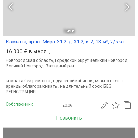
1
из 6
Комната, пр-кт Мира, 31 2, д. 31 2, к. 2, 18 м², 2/5 эт.
16 000 ₽ в месяц
Новгородская область
,
Городской округ Великий Новгород
,
Великий Новгород
,
Западный р-н
комната без ремонта , с душевой кабиной , можно в счет
аренды облагораживать , на длительный срок. БЕЗ
РЕГИСТРАЦИИ.
Собственник
20.06
Позвонить