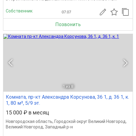
Собственник
07.07
Позвонить
1
из 8
Комната, пр-кт Александра Корсунова, 36 1, д. 36 1, к.
1, 80 м², 5/9 эт.
15 000 ₽ в месяц
Новгородская область
,
Городской округ Великий Новгород
,
Великий Новгород
,
Западный р-н