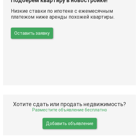
Подберем квартиру в новостройке!
Низкие ставки по ипотеке с ежемесячным
платежом ниже аренды похожей квартиры.
Оставить заявку
Хотите сдать или продать недвижимость?
Разместите объявление бесплатно
Добавить объявление