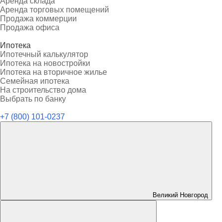
Аренда склада
Аренда торговых помещений
Продажа коммерции
Продажа офиса
Ипотека
Ипотечный калькулятор
Ипотека на новостройки
Ипотека на вторичное жилье
Семейная ипотека
На строительство дома
Выбрать по банку
+7 (800) 101-0237
Великий Новгород