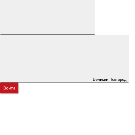
Великий Новгород
Войти