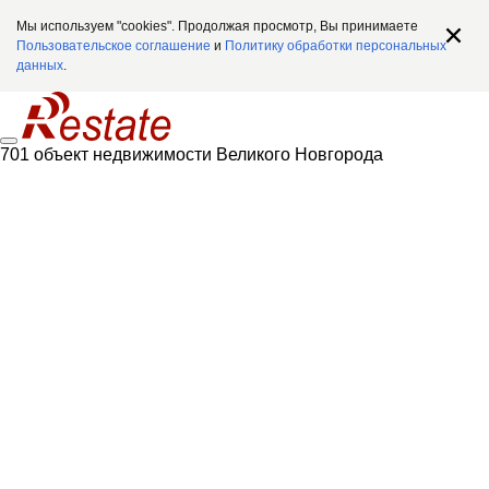
Мы используем "cookies". Продолжая просмотр, Вы принимаете
Пользовательское соглашение
и
Политику обработки персональных
данных
.
701 объект недвижимости Великого Новгорода