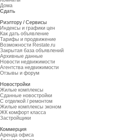
Дома
Сдать
Риэлтору / Сервисы
Индексы и графики цен
Как дать объявление
Тарифы и продвижение
Возможности Restate.ru
Закрытая база объявлений
Архивные данные
Новости недвижимости
Агентства недвижимости
Отзывы и форум
Новостройки
Жилые комплексы
Сданные новостройки
С отделкой / ремонтом
Жилые комплексы эконом
ЖК комфорт класса
Застройщики
Коммерция
Аренда офиса