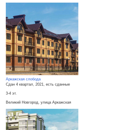
Аркажская слобода
Сдан 4 квартал, 2021, есть сданные
3-4 эт.
Великий Новгород, улица Аркажская