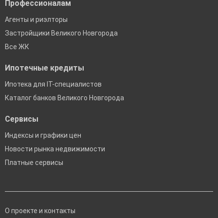
Профессионалам
Агенты и риэлторы
Застройщики Великого Новгорода
Все ЖК
Ипотечные кредиты
Ипотека для IT-специалистов
Каталог банков Великого Новгорода
Сервисы
Индексы и графики цен
Новости рынка недвижимости
Платные сервисы
О проекте и контакты