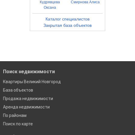
Кудрявцева
Смирнова Алиса
Оксана
Каталог специалистов
Закрытая база объектов
Поиск недвижимости
Квартиры Великий Новгород
База объектов
Продажа недвижимости
Аренда недвижимости
По районам
Поиск по карте