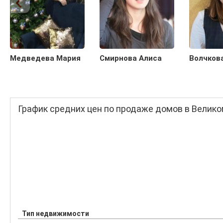
Медведева Мария
Смирнова Алиса
Волчков
График средних цен по продаже домов в Велик
Тип недвижимости