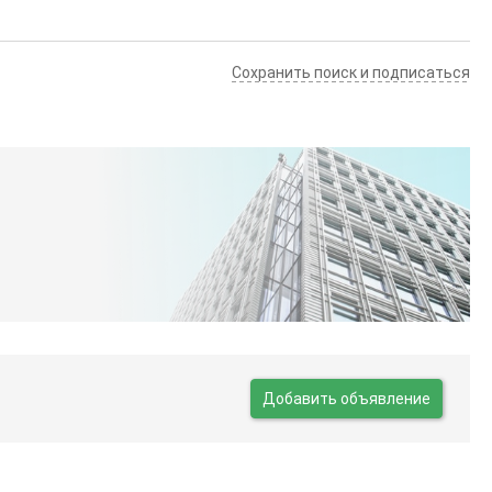
Сохранить поиск и подписаться
Добавить объявление