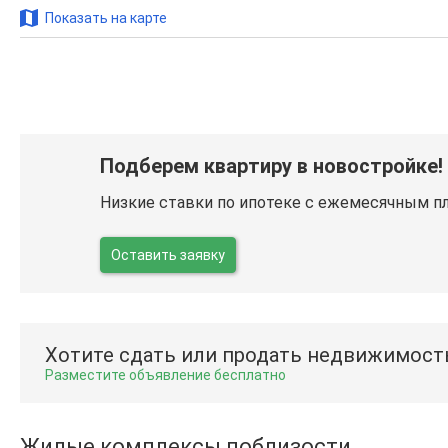
Показать на карте
Подберем квартиру в новостройке!
Низкие ставки по ипотеке с ежемесячным п
Оставить заявку
Хотите сдать или продать недвижимост
Разместите объявление бесплатно
Жилые комплексы поблизости